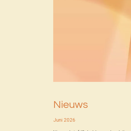
Nieuws
Juni 2026