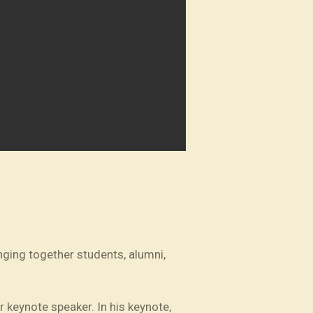
nging together students, alumni,
r keynote speaker. In his keynote,