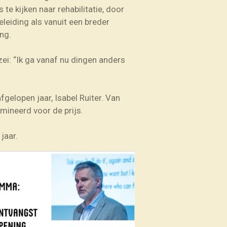
te kijken naar rehabilitatie, door
eleiding als vanuit een breder
ng.
ei: “Ik ga vanaf nu dingen anders
gelopen jaar, Isabel Ruiter. Van
mineerd voor de prijs.
jaar.