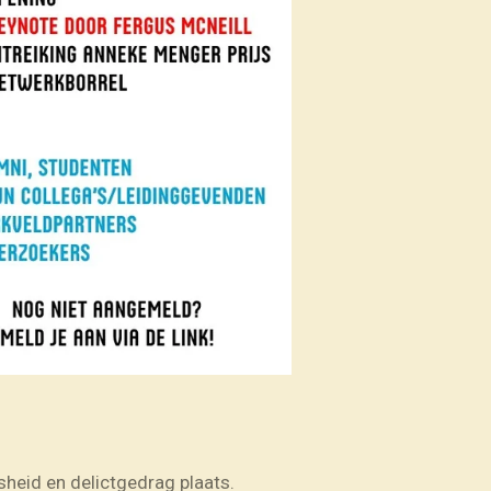
heid en delictgedrag plaats.